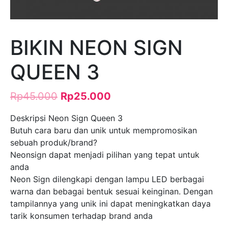
BIKIN NEON SIGN
QUEEN 3
Rp
45.000
Rp
25.000
Deskripsi Neon Sign Queen 3
Butuh cara baru dan unik untuk mempromosikan
sebuah produk/brand?
Neonsign dapat menjadi pilihan yang tepat untuk
anda
Neon Sign dilengkapi dengan lampu LED berbagai
warna dan bebagai bentuk sesuai keinginan. Dengan
tampilannya yang unik ini dapat meningkatkan daya
tarik konsumen terhadap brand anda