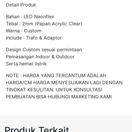
Detail Produk
Bahan : LED Neonflex
Tebal : 2mm (Papan Acrylic Clear)
Warna : Custom
Include : Trafo & Adaptor
Design Custom sesuai permintaan
Pemasangan Indoor & Outdoor
Serta hemat listrik
NOTE : HARGA YANG TERCANTUM ADALAH
HARGA/CM HARGA MENYESUAIKAN LAGI DENGAN
TINGKAT KESULITAN. UNTUK KONSULTASI
PEMBUATAN BISA HUBUNGI MARKETING KAMI
Produk Terkait