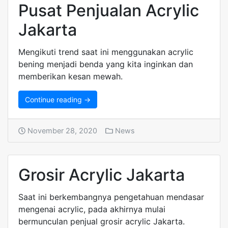
Pusat Penjualan Acrylic
Jakarta
Mengikuti trend saat ini menggunakan acrylic
bening menjadi benda yang kita inginkan dan
memberikan kesan mewah.
Continue reading →
November 28, 2020
News
Grosir Acrylic Jakarta
Saat ini berkembangnya pengetahuan mendasar
mengenai acrylic, pada akhirnya mulai
bermunculan penjual grosir acrylic Jakarta.