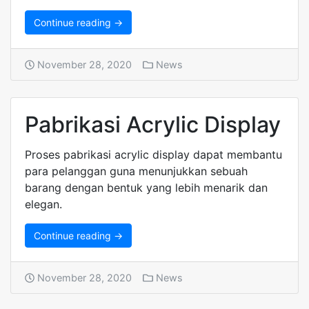
Continue reading →
November 28, 2020
News
Pabrikasi Acrylic Display
Proses pabrikasi acrylic display dapat membantu
para pelanggan guna menunjukkan sebuah
barang dengan bentuk yang lebih menarik dan
elegan.
Continue reading →
November 28, 2020
News