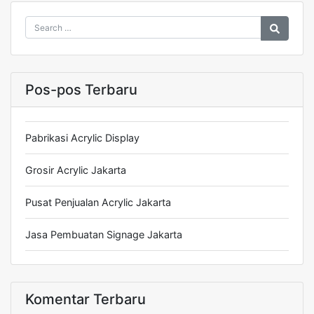
Pos-pos Terbaru
Pabrikasi Acrylic Display
Grosir Acrylic Jakarta
Pusat Penjualan Acrylic Jakarta
Jasa Pembuatan Signage Jakarta
Komentar Terbaru