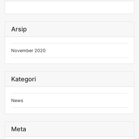
Arsip
November 2020
Kategori
News
Meta