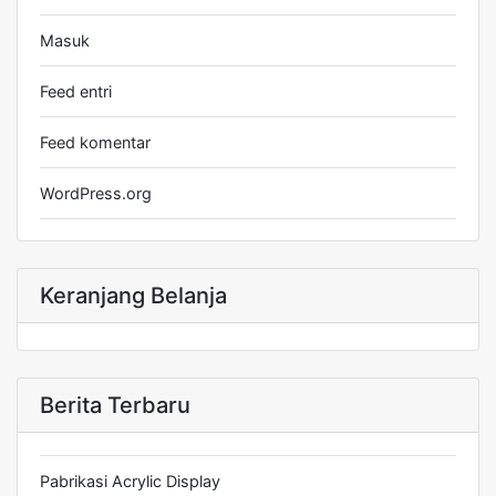
Masuk
Feed entri
Feed komentar
WordPress.org
Keranjang Belanja
Berita Terbaru
Pabrikasi Acrylic Display