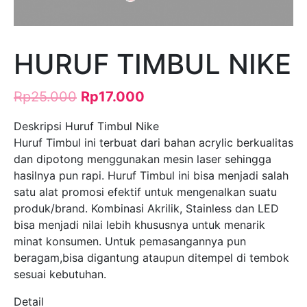
HURUF TIMBUL NIKE
Rp
25.000
Rp
17.000
Deskripsi Huruf Timbul Nike
Huruf Timbul ini terbuat dari bahan acrylic berkualitas
dan dipotong menggunakan mesin laser sehingga
hasilnya pun rapi. Huruf Timbul ini bisa menjadi salah
satu alat promosi efektif untuk mengenalkan suatu
produk/brand. Kombinasi Akrilik, Stainless dan LED
bisa menjadi nilai lebih khususnya untuk menarik
minat konsumen. Untuk pemasangannya pun
beragam,bisa digantung ataupun ditempel di tembok
sesuai kebutuhan.
Detail