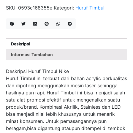
NIKE
SKU:
0593c168355e
Kategori:
Huruf Timbul
Deskripsi
Informasi Tambahan
Deskripsi Huruf Timbul Nike
Huruf Timbul ini terbuat dari bahan acrylic berkualitas
dan dipotong menggunakan mesin laser sehingga
hasilnya pun rapi. Huruf Timbul ini bisa menjadi salah
satu alat promosi efektif untuk mengenalkan suatu
produk/brand. Kombinasi Akrilik, Stainless dan LED
bisa menjadi nilai lebih khususnya untuk menarik
minat konsumen. Untuk pemasangannya pun
beragam,bisa digantung ataupun ditempel di tembok