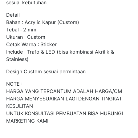
sesuai kebutuhan.
Detail
Bahan : Acrylic Kapur (Custom)
Tebal : 2 mm
Ukuran : Custom
Cetak Warna : Sticker
Include : Trafo & LED (bisa kombinasi Akrilik &
Stainless)
Design Custom sesuai permintaan
NOTE :
HARGA YANG TERCANTUM ADALAH HARGA/CM
HARGA MENYESUAIKAN LAGI DENGAN TINGKAT
KESULITAN
UNTUK KONSULTASI PEMBUATAN BISA HUBUNGI
MARKETING KAMI