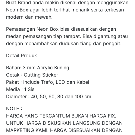
Buat Brand anda makin dikenal dengan menggunakan
Neon Box agar lebih terlihat menarik serta terkesan
modern dan mewah.
Pemasangan Neon Box bisa disesuaikan dengan
medan pemasangan tiap tempat. Bisa digantung atau
dengan menambahkan dudukan tiang dan pengait.
Detail Produk
Bahan: 3 mm Acrylic Kuning
Cetak : Cutting Sticker
Paket : Include Trafo, LED dan Kabel
Media : 1 Sisi
Diameter : 40, 50, 60, 80 dan 100 cm
NOTE :
HARGA YANG TERCANTUM BUKAN HARGA FIX.
UNTUK HARGA DISKUSIKAN LANGSUNG DENGAN
MARKETING KAMI. HARGA DISESUAIKAN DENGAN