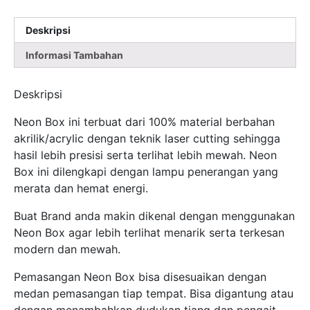
KOPI
DK
Deskripsi
Informasi Tambahan
Deskripsi
Neon Box ini terbuat dari 100% material berbahan
akrilik/acrylic dengan teknik laser cutting sehingga
hasil lebih presisi serta terlihat lebih mewah. Neon
Box ini dilengkapi dengan lampu penerangan yang
merata dan hemat energi.
Buat Brand anda makin dikenal dengan menggunakan
Neon Box agar lebih terlihat menarik serta terkesan
modern dan mewah.
Pemasangan Neon Box bisa disesuaikan dengan
medan pemasangan tiap tempat. Bisa digantung atau
dengan menambahkan dudukan tiang dan pengait.