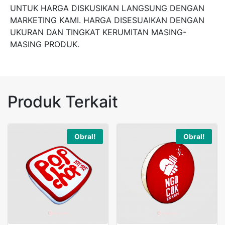
UNTUK HARGA DISKUSIKAN LANGSUNG DENGAN
MARKETING KAMI. HARGA DISESUAIKAN DENGAN
UKURAN DAN TINGKAT KERUMITAN MASING-
MASING PRODUK.
Produk Terkait
Obral!
Obral!