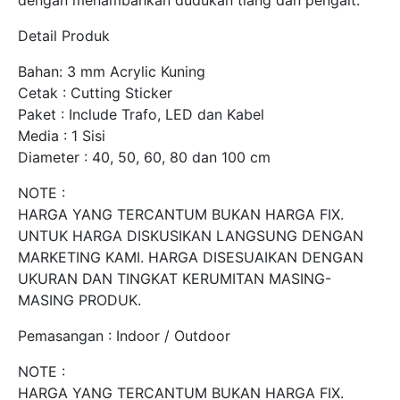
Detail Produk
Bahan: 3 mm Acrylic Kuning
Cetak : Cutting Sticker
Paket : Include Trafo, LED dan Kabel
Media : 1 Sisi
Diameter : 40, 50, 60, 80 dan 100 cm
NOTE :
HARGA YANG TERCANTUM BUKAN HARGA FIX.
UNTUK HARGA DISKUSIKAN LANGSUNG DENGAN
MARKETING KAMI. HARGA DISESUAIKAN DENGAN
UKURAN DAN TINGKAT KERUMITAN MASING-
MASING PRODUK.
Pemasangan : Indoor / Outdoor
NOTE :
HARGA YANG TERCANTUM BUKAN HARGA FIX.