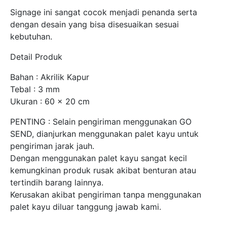
Signage ini sangat cocok menjadi penanda serta
dengan desain yang bisa disesuaikan sesuai
kebutuhan.
Detail Produk
Bahan : Akrilik Kapur
Tebal : 3 mm
Ukuran : 60 x 20 cm
PENTING : Selain pengiriman menggunakan GO
SEND, dianjurkan menggunakan palet kayu untuk
pengiriman jarak jauh.
Dengan menggunakan palet kayu sangat kecil
kemungkinan produk rusak akibat benturan atau
tertindih barang lainnya.
Kerusakan akibat pengiriman tanpa menggunakan
palet kayu diluar tanggung jawab kami.