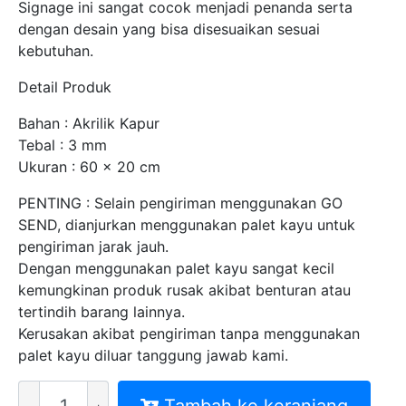
Signage ini sangat cocok menjadi penanda serta
dengan desain yang bisa disesuaikan sesuai
kebutuhan.
Detail Produk
Bahan : Akrilik Kapur
Tebal : 3 mm
Ukuran : 60 x 20 cm
PENTING : Selain pengiriman menggunakan GO
SEND, dianjurkan menggunakan palet kayu untuk
pengiriman jarak jauh.
Dengan menggunakan palet kayu sangat kecil
kemungkinan produk rusak akibat benturan atau
tertindih barang lainnya.
Kerusakan akibat pengiriman tanpa menggunakan
palet kayu diluar tanggung jawab kami.
Kuantitas