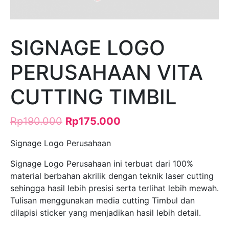
SIGNAGE LOGO
PERUSAHAAN VITA
CUTTING TIMBIL
Rp
190.000
Rp
175.000
Signage Logo Perusahaan
Signage Logo Perusahaan ini terbuat dari 100%
material berbahan akrilik dengan teknik laser cutting
sehingga hasil lebih presisi serta terlihat lebih mewah.
Tulisan menggunakan media cutting Timbul dan
dilapisi sticker yang menjadikan hasil lebih detail.