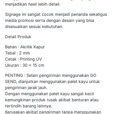
menjadikan hasil lebih detail.
Signage ini sangat cocok menjadi penanda sekaligus
media promosi serta dengan desain yang bisa
disesuaikan sesuai kebutuhan.
Detail Produk
Bahan : Akrilik Kapur
Tebal : 2 mm
Cetak : Printing UV
Ukuran : 30 x 15 cm
PENTING : Selain pengiriman menggunakan GO
SEND, dianjurkan menggunakan palet kayu untuk
pengiriman jarak jauh.
Dengan menggunakan palet kayu sangat kecil
kemungkinan produk rusak akibat benturan atau
tertindih barang lainnya.
Kerusakan akibat pengiriman tanpa menggunakan