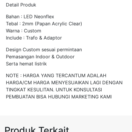
Detail Produk
Bahan : LED Neonflex
Tebal : 2mm (Papan Acrylic Clear)
Warna : Custom
Include : Trafo & Adaptor
Design Custom sesuai permintaan
Pemasangan Indoor & Outdoor
Serta hemat listrik
NOTE : HARGA YANG TERCANTUM ADALAH
HARGA/CM HARGA MENYESUAIKAN LAGI DENGAN
TINGKAT KESULITAN. UNTUK KONSULTASI
PEMBUATAN BISA HUBUNGI MARKETING KAMI
Produk Terkait