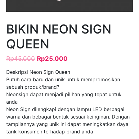
BIKIN NEON SIGN
QUEEN
Rp
45.000
Rp
25.000
Deskripsi Neon Sign Queen
Butuh cara baru dan unik untuk mempromosikan
sebuah produk/brand?
Neonsign dapat menjadi pilihan yang tepat untuk
anda
Neon Sign dilengkapi dengan lampu LED berbagai
warna dan bebagai bentuk sesuai keinginan. Dengan
tampilannya yang unik ini dapat meningkatkan daya
tarik konsumen terhadap brand anda